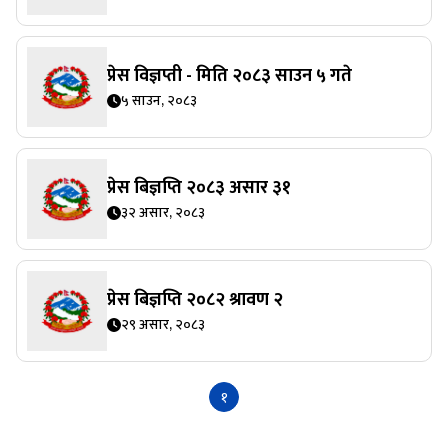
प्रेस विज्ञप्ती - मिति २०८३ साउन ५ गते
५ साउन, २०८३
प्रेस बिज्ञप्ति २०८३ असार ३१
३२ असार, २०८३
प्रेस बिज्ञप्ति २०८२ श्रावण २
२९ असार, २०८३
१