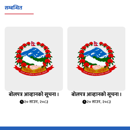
सम्बन्धित
बोलपत्र आव्हानको सूचना ।
बोलपत्र आव्हानको सूचना ।
२० साउन, २०८३
२० साउन, २०८३